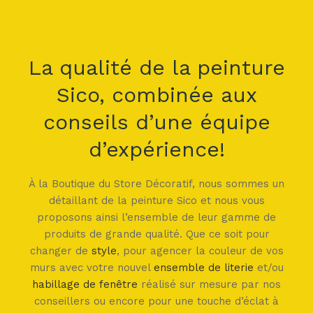
La qualité de la peinture
Sico, combinée aux
conseils d’une équipe
d’expérience!
À la Boutique du Store Décoratif, nous sommes un
détaillant de la peinture Sico et nous vous
proposons ainsi l’ensemble de leur gamme de
produits de grande qualité. Que ce soit pour
changer de
style
, pour agencer la couleur de vos
murs avec votre nouvel
ensemble de literie
et/ou
habillage de fenêtre
réalisé sur mesure par nos
conseillers ou encore pour une touche d’éclat à