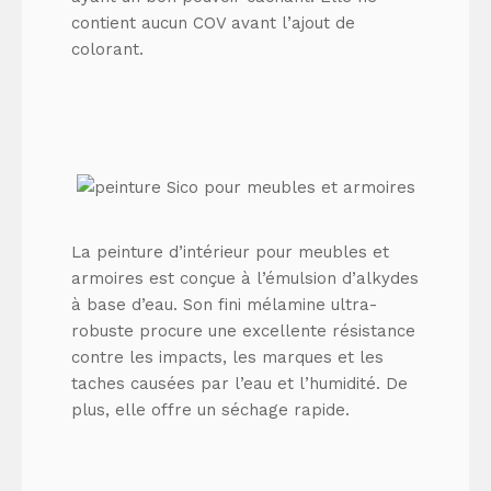
contient aucun COV avant l’ajout de
colorant.
La peinture d’intérieur pour meubles et
armoires est conçue à l’émulsion d’alkydes
à base d’eau. Son fini mélamine ultra-
robuste procure une excellente résistance
contre les impacts, les marques et les
taches causées par l’eau et l’humidité. De
plus, elle offre un séchage rapide.