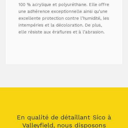
100 % acrylique et polyuréthane. Elle offre
une adhérence exceptionnelle ainsi qu’une
excellente protection contre l’humidité, les
intempéries et la décoloration. De plus,
elle résiste aux éraflures et à l’abrasion.
En qualité de détaillant Sico à
Valleyfield, nous disposons