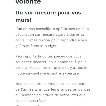
volonté
Du sur mesure pour vos
murs!
L’un de nos conseillers spécialisés dans la
décoration sur mesure saura trouver la
couleur et la finition pour répondre à vos
goûts et à votre budget.
Peu importe la ou les pièces que vous
souhaitez décorer, nous sommes là pour
aider à réaliser votre projet et y apporter
notre savoir-faire et notre expertise.
Nos conseillers connaissent les couleurs
de l’année ainsi que les grandes tendances
du moment pour faire de votre intérieur,
celui de vos rêves.