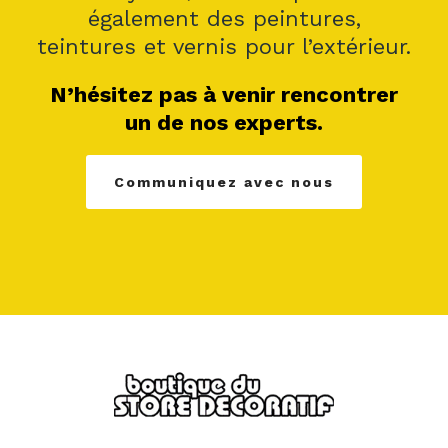
également des peintures,
teintures et vernis pour l’extérieur.
N’hésitez pas à venir rencontrer
un de nos experts.
Communiquez avec nous