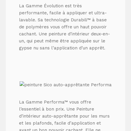
La Gamme Évolution est très
performante, facile à appliquer et ultra-
lavable. Sa technologie Durabili™ à base
de polymères vous offre un haut pouvoir
cachant. Une peinture d’intérieur deux-en-
un, qui peut même être appliquée sur le
gypse nu sans l’application d’un apprêt.
La Gamme Performa™ vous offre
l’essentiel à bon prix. Une Peinture
d’intérieur auto-apprêtante pour les murs
et les plafonds, facile d’application et
ayant un bon pouvoir cachant. Elle ne