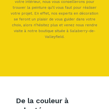
votre intérieur, nous vous conseillerons pour
trouver la peinture qu’il vous faut pour réaliser
votre projet. En effet, nos experts en décoration
se feront un plaisir de vous guider dans votre
choix, alors n’hésitez plus et venez nous rendre
visite à notre boutique située à Salaberry-de-
Valleyfield.
De la couleur à