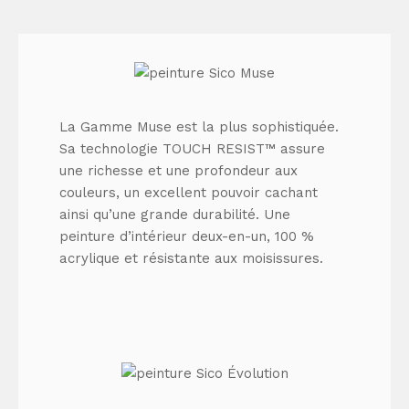
La Gamme Muse est la plus sophistiquée.
Sa technologie TOUCH RESIST™ assure
une richesse et une profondeur aux
couleurs, un excellent pouvoir cachant
ainsi qu’une grande durabilité. Une
peinture d’intérieur deux-en-un, 100 %
acrylique et résistante aux moisissures.