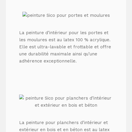
La peinture d’intérieur pour les portes et
les moulures est au latex 100 % acrylique.
Elle est ultra-lavable et frottable et offre
une durabilité maximale ainsi qu’une
adhérence exceptionnelle.
La peinture pour planchers d’intérieur et
extérieur en bois et en béton est au latex