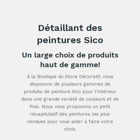
Détaillant des
peintures Sico
Un large choix de produits
haut de gamme!
À la Boutique du Store Décoratif, nous
disposons de plusieurs gammes de
produits de peinture Sico pour l’intérieur
dans une grande variété de couleurs et de
finis. Nous vous proposons un petit
récapitulatif des peintures les plus
vendues pour vous aider à faire votre
choix.