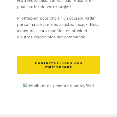
N’attendez plus, venez nous rencontrer
pour parler de votre projet!
Profitez-en pour choisir un coussin Patlin
personnalisé par des artistes locaux. Nous
avons plusieurs modèles en stock et
d’autres disponibles sur commande.
Contactez-nous dès
maintenant