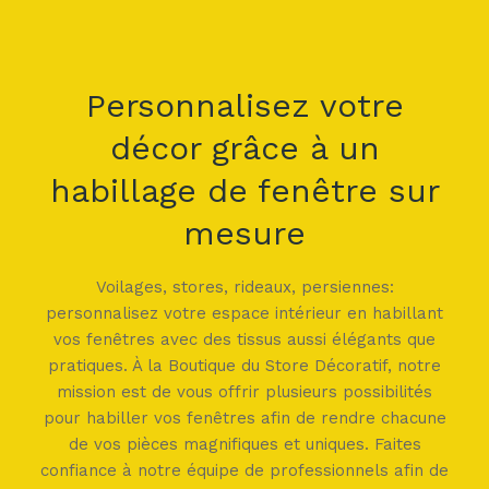
Personnalisez votre
décor grâce à un
habillage de fenêtre sur
mesure
Voilages, stores, rideaux, persiennes:
personnalisez votre espace intérieur en habillant
vos fenêtres avec des tissus aussi élégants que
pratiques. À la Boutique du Store Décoratif, notre
mission est de vous offrir plusieurs possibilités
pour habiller vos fenêtres afin de rendre chacune
de vos pièces magnifiques et uniques. Faites
confiance à notre équipe de professionnels afin de