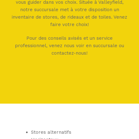
vous guider dans vos choix. Située à Valleyfield,
notre succursale met à votre disposition un
inventaire de stores, de rideaux et de toiles. Venez
faire votre choix!
Pour des conseils avisés et un service
professionnel, venez nous voir en succursale ou
contactez-nous!
Stores alternatifs