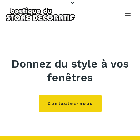
Donnez du style à vos
fenêtres
Contactez-nous