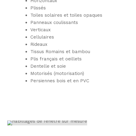
Horizontaux
Plissés
Toiles solaires et toiles opaques
Panneaux coulissants
Verticaux
Cellulaires
Rideaux
Tissus Romains et bambou
Plis français et oeillets
Dentelle et soie
Motorisés (motorisation)
Persiennes bois et en PVC